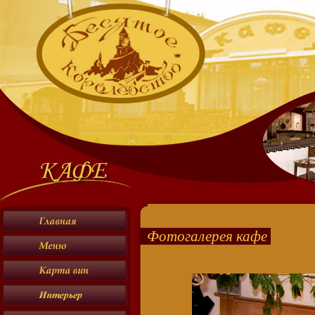
Фотогалерея кафе