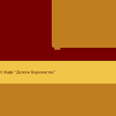
© Кафе "Десятое Королевство"